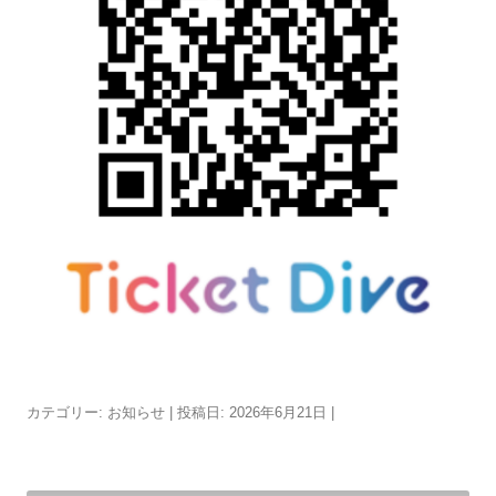
カテゴリー:
お知らせ
| 投稿日:
2026年6月21日
|