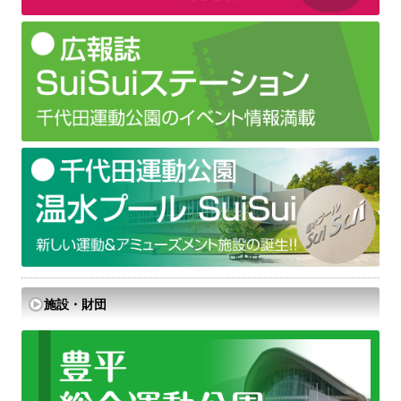
施設・財団