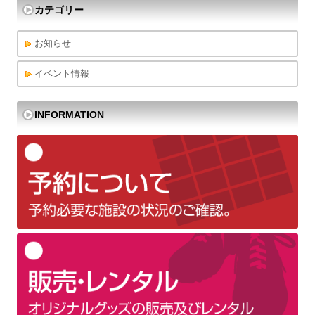
カテゴリー
お知らせ
イベント情報
INFORMATION