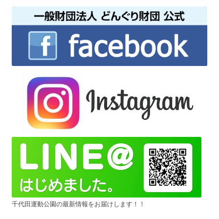
千代田運動公園の最新情報をお届けします！！