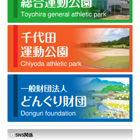
SNS関係