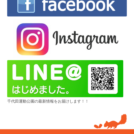
千代田運動公園の最新情報をお届けします！！