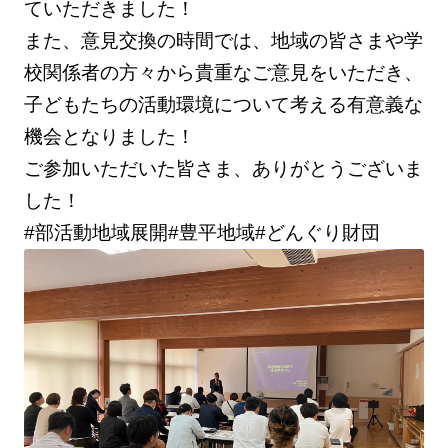
ていただきました！
また、意見交換の時間では、地域の皆さまや学
校関係者の方々から貴重なご意見をいただき、
子どもたちの活動環境について考える有意義な
機会となりました！
ご参加いただいた皆さま、ありがとうございま
した！
#部活動地域展開#豊平地域#どんぐり財団