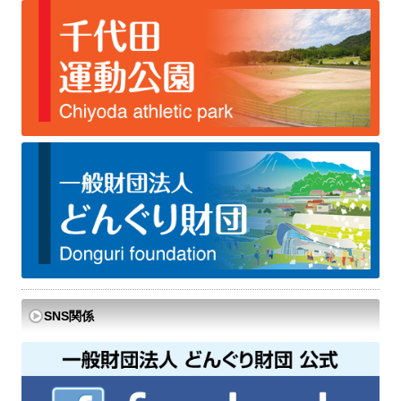
SNS関係