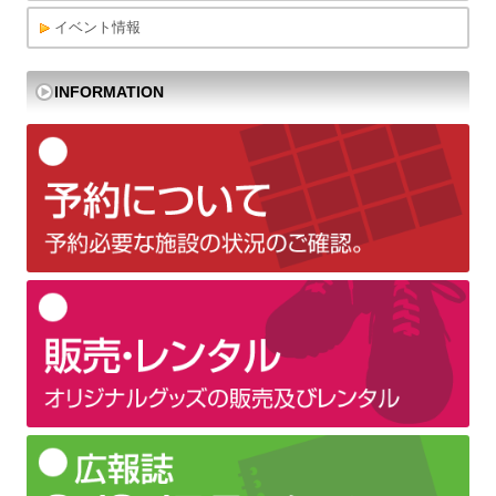
イベント情報
INFORMATION