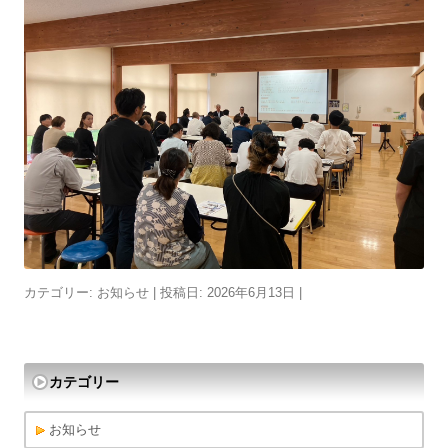
カテゴリー:
お知らせ
| 投稿日:
2026年6月13日
|
カテゴリー
お知らせ