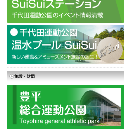
施設・財団