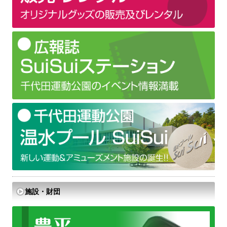
施設・財団