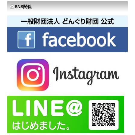
SNS関係