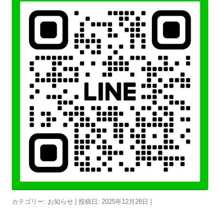
カテゴリー:
お知らせ
| 投稿日:
2025年12月28日
|