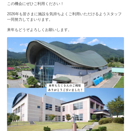
この機会にぜひご利用ください！
2026年も皆さまに施設を気持ちよくご利用いただけるようスタッフ
一同努力してまいります。
来年もどうぞよろしくお願いします。