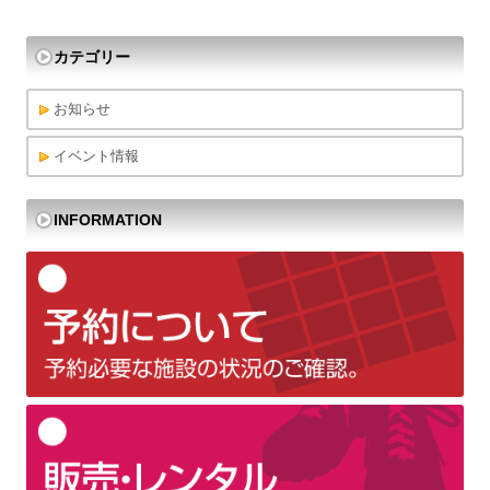
カテゴリー
お知らせ
イベント情報
INFORMATION