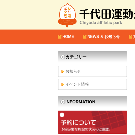
Chiyoda athletic park
千代田運動公園
HOME
NEWS & お知らせ
カテゴリー
お知らせ
イベント情報
INFORMATION