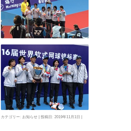
カテゴリー:
お知らせ
| 投稿日:
2019年11月1日
|