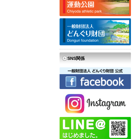
SNS関係