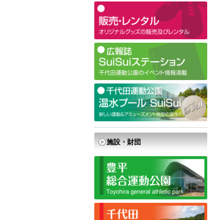
施設・財団